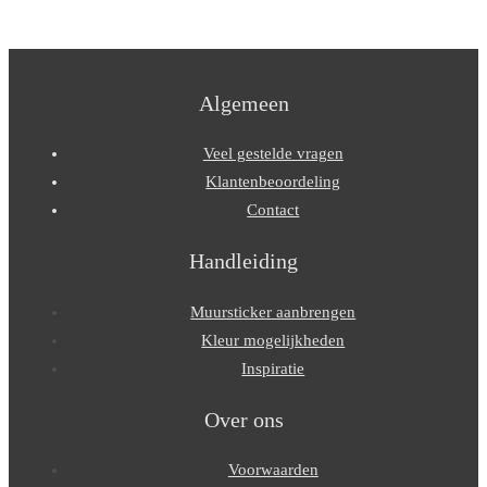
Algemeen
Veel gestelde vragen
Klantenbeoordeling
Contact
Handleiding
Muursticker aanbrengen
Kleur mogelijkheden
Inspiratie
Over ons
Voorwaarden