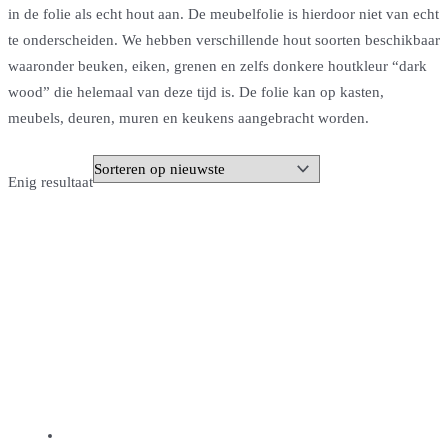
in de folie als echt hout aan. De meubelfolie is hierdoor niet van echt
te onderscheiden. We hebben verschillende hout soorten beschikbaar
waaronder beuken, eiken, grenen en zelfs donkere houtkleur “dark
wood” die helemaal van deze tijd is. De folie kan op kasten,
meubels, deuren, muren en keukens aangebracht worden.
Enig resultaat