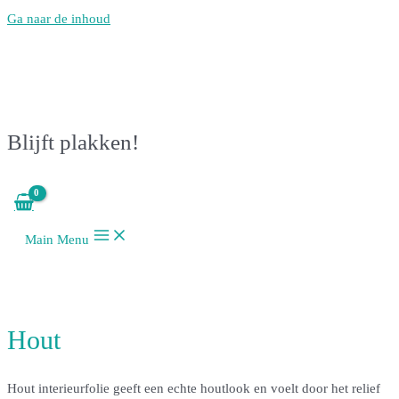
Ga naar de inhoud
Blijft plakken!
Main Menu
Hout
Hout interieurfolie geeft een echte houtlook en voelt door het relief