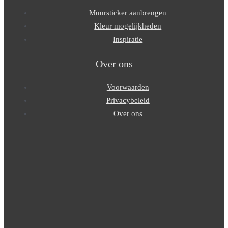
Muursticker aanbrengen
Kleur mogelijkheden
Inspiratie
Over ons
Voorwaarden
Privacybeleid
Over ons