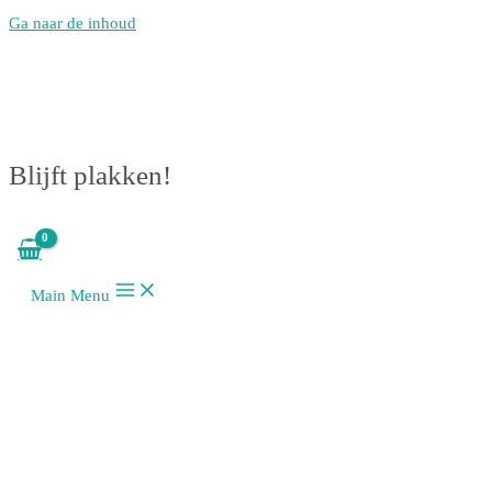
Ga naar de inhoud
Blijft plakken!
Main Menu