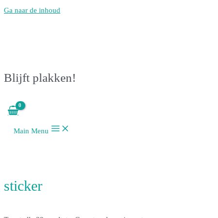
Ga naar de inhoud
Blijft plakken!
Main Menu
sticker