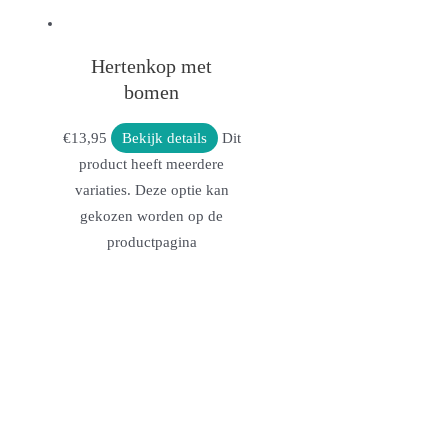
Hertenkop met
bomen
€
13,95
Bekijk details
Dit
product heeft meerdere
variaties. Deze optie kan
gekozen worden op de
productpagina