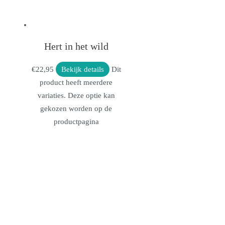
Hert in het wild
€
22,95
Bekijk details
Dit
product heeft meerdere
variaties. Deze optie kan
gekozen worden op de
productpagina