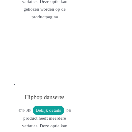
variaties. Deze optie kan
gekozen worden op de
productpagina
Hiphop danseres
€
18,95
Bekijk details
Dit
product heeft meerdere
variaties. Deze optie kan