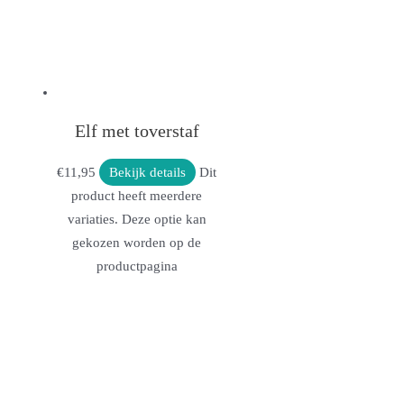
Elf met toverstaf
€
11,95
Bekijk details
Dit
product heeft meerdere
variaties. Deze optie kan
gekozen worden op de
productpagina