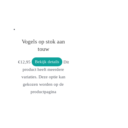
Vogels op stok aan
touw
€
12,95
Bekijk details
Dit
product heeft meerdere
variaties. Deze optie kan
gekozen worden op de
productpagina