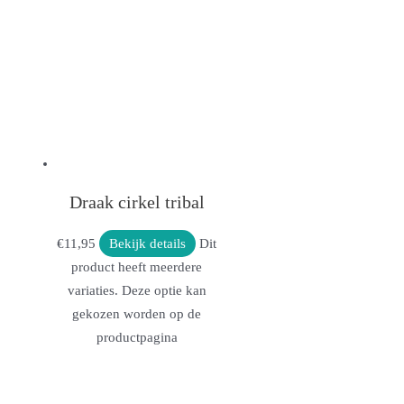
Draak cirkel tribal
€
11,95
Bekijk details
Dit
product heeft meerdere
variaties. Deze optie kan
gekozen worden op de
productpagina