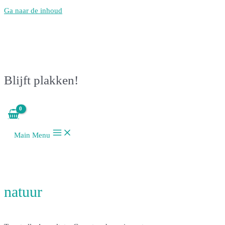
Ga naar de inhoud
Blijft plakken!
Main Menu
natuur