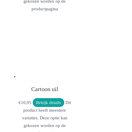
gekozen worden op de
productpagina
Cartoon uil
€
10,95
Bekijk details
Dit
product heeft meerdere
variaties. Deze optie kan
gekozen worden op de