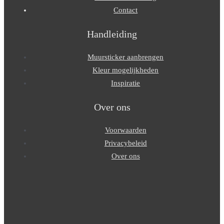
Contact
Handleiding
Muursticker aanbrengen
Kleur mogelijkheden
Inspiratie
Over ons
Voorwaarden
Privacybeleid
Over ons