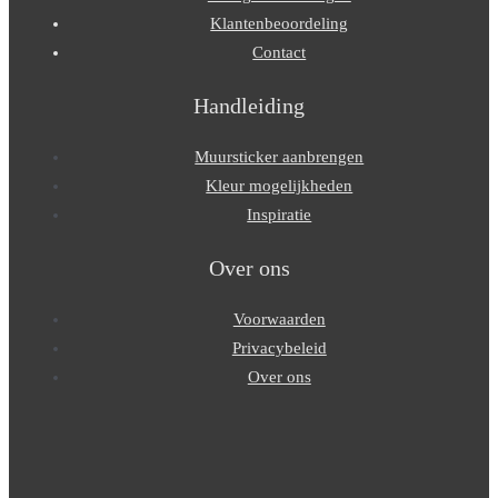
Klantenbeoordeling
Contact
Handleiding
Muursticker aanbrengen
Kleur mogelijkheden
Inspiratie
Over ons
Voorwaarden
Privacybeleid
Over ons