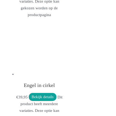
variaties. Deze optie kan
gekozen worden op de
productpagina
Engel in cirkel
€
39,95
Bekijk details
Dit
product heeft meerdere
variaties. Deze optie kan