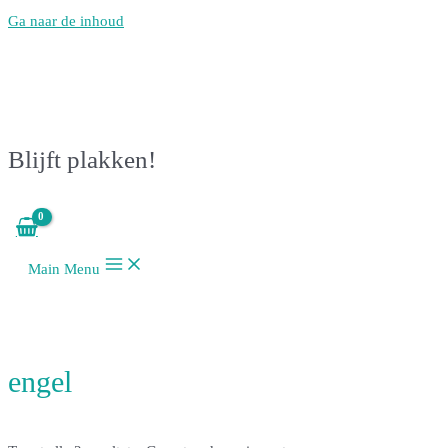
Ga naar de inhoud
Blijft plakken!
Main Menu
engel