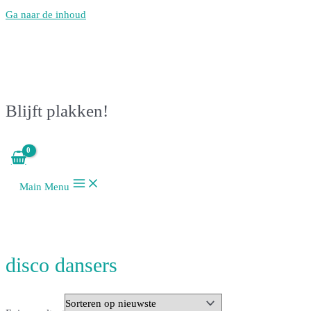
Ga naar de inhoud
Blijft plakken!
Main Menu
disco dansers