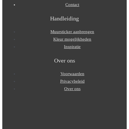
Contact
Handleiding
Muursticker aanbrengen
Kleur mogelijkheden
Inspiratie
Over ons
Voorwaarden
Privacybeleid
Over ons