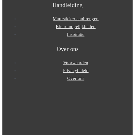
Handleiding
Muursticker aanbrengen
Kleur mogelijkheden
Inspiratie
Over ons
Voorwaarden
Privacybeleid
Over ons