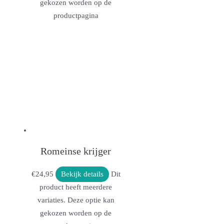
gekozen worden op de
productpagina
Romeinse krijger
€
24,95
Bekijk details
Dit
product heeft meerdere
variaties. Deze optie kan
gekozen worden op de