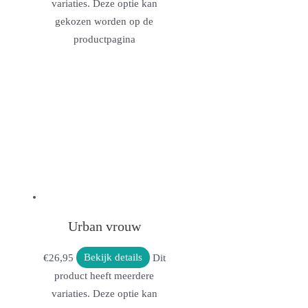
variaties. Deze optie kan
gekozen worden op de
productpagina
Urban vrouw
€
26,95
Bekijk details
Dit
product heeft meerdere
variaties. Deze optie kan