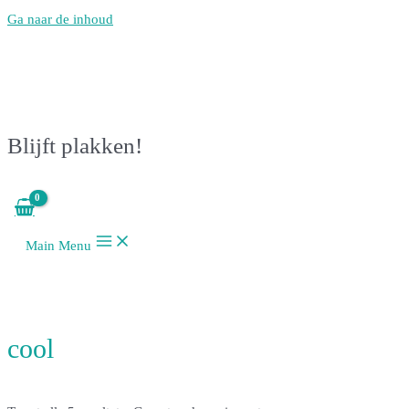
Ga naar de inhoud
Blijft plakken!
Main Menu
cool