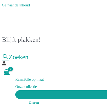
Ga naar de inhoud
Blijft plakken!
Zoeken
Raamfolie op maat
Onze collectie
Dieren