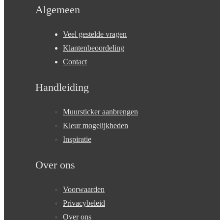
Algemeen
Veel gestelde vragen
Klantenbeoordeling
Contact
Handleiding
Muursticker aanbrengen
Kleur mogelijkheden
Inspiratie
Over ons
Voorwaarden
Privacybeleid
Over ons