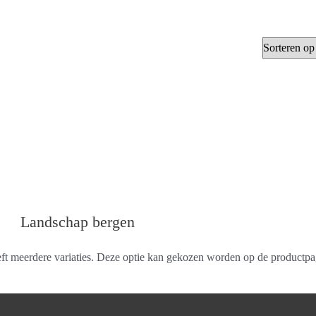
Landschap bergen
eft meerdere variaties. Deze optie kan gekozen worden op de productpa