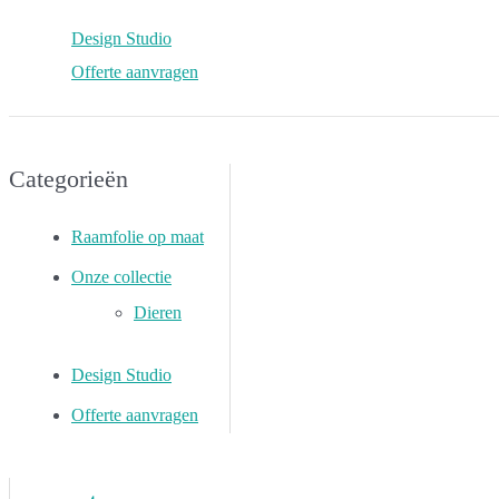
Design Studio
Offerte aanvragen
Categorieën
Raamfolie op maat
Onze collectie
Dieren
Design Studio
Offerte aanvragen